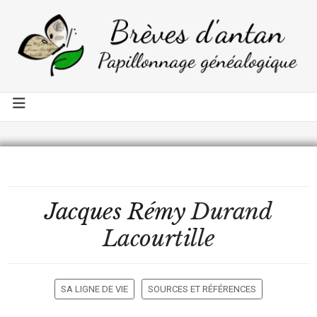
Jacques Rémy
Durand
Lacourtille
SA LIGNE DE VIE
SOURCES ET RÉFÉRENCES