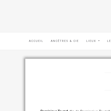
ACCUEIL
ANCÊTRES & CIE
LIEUX
L