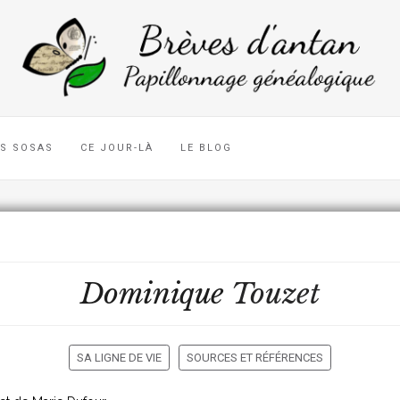
ES SOSAS
CE JOUR-LÀ
LE BLOG
Dominique
Touzet
SA LIGNE DE VIE
SOURCES ET RÉFÉRENCES