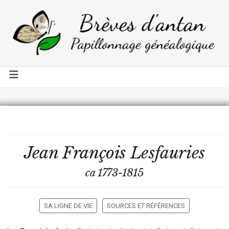
Jean François
Lesfauries
ca 1773-1815
SA LIGNE DE VIE
SOURCES ET RÉFÉRENCES