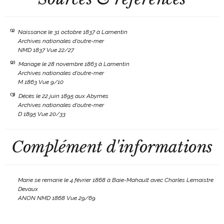
(1)
Naissance le 31 octobre 1837 à Lamentin
Archives nationales d'outre-mer
NMD 1837 Vue 22/27
(2)
Mariage le 28 novembre 1863 à Lamentin
Archives nationales d'outre-mer
M 1863 Vue 9/10
(3)
Décès le 22 juin 1895 aux Abymes
Archives nationales d'outre-mer
D 1895 Vue 20/33
Complément d'informations
Marie se remarie le 4 février 1868 à Baie-Mahault avec Charles Lemaistre
Devaux
ANON NMD 1868 Vue 29/69