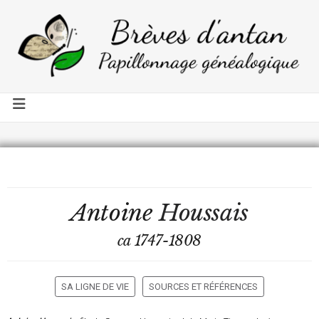
Antoine
Houssais
ca 1747-1808
SA LIGNE DE VIE
SOURCES ET RÉFÉRENCES