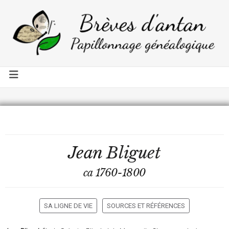
Jean
Bliguet
ca 1760-1800
SA LIGNE DE VIE
SOURCES ET RÉFÉRENCES