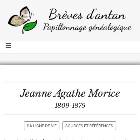
Jeanne Agathe
Morice
1809-1879
SA LIGNE DE VIE
SOURCES ET RÉFÉRENCES