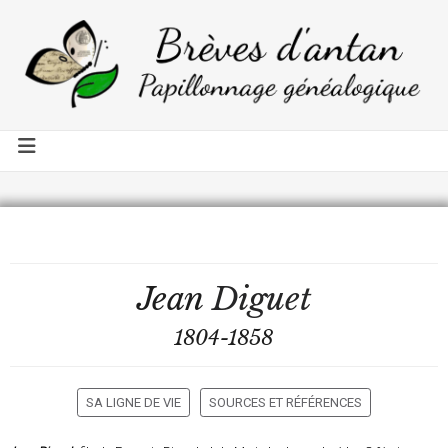
Jean
Diguet
1804-1858
SA LIGNE DE VIE
SOURCES ET RÉFÉRENCES