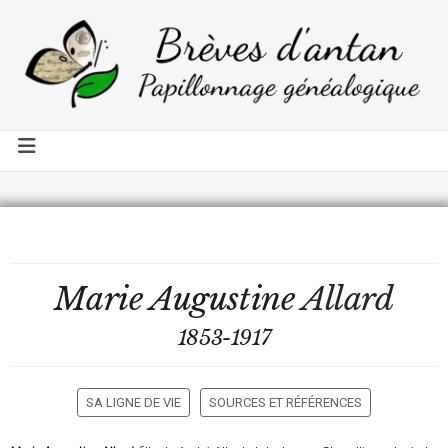
Marie Augustine
Allard
1853-1917
SA LIGNE DE VIE
SOURCES ET RÉFÉRENCES