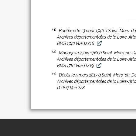
(1)
Baptême le 13 août 1740 à Saint-Mars-d
Archives départementales de la Loire-Atl
BMS 1740 Vue 12/16
(2)
Mariage le 2 juin 1761 à Saint-Mars-du-D
Archives départementales de la Loire-Atl
BMS 1761 Vue 11/19
(3)
Décès le 5 mars 1817 à Saint-Mars-du-Dé
Archives départementales de la Loire-Atl
D 1817 Vue 2/8