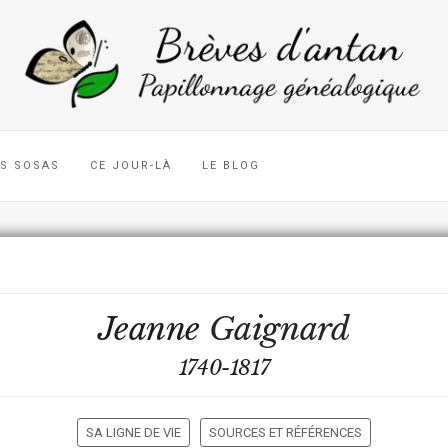
ES SOSAS
CE JOUR-LÀ
LE BLOG
Jeanne
Gaignard
1740-1817
SA LIGNE DE VIE
SOURCES ET RÉFÉRENCES