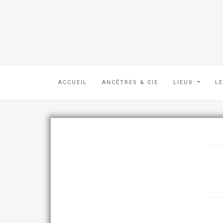
ACCUEIL
ANCÊTRES & CIE
LIEUX
L