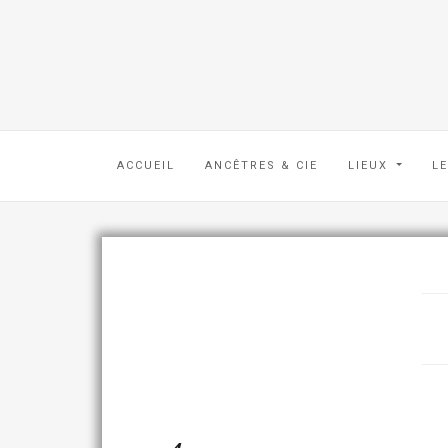
ACCUEIL
ANCÊTRES & CIE
LIEUX
L