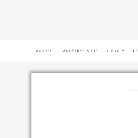
ACCUEIL
ANCÊTRES & CIE
LIEUX
L