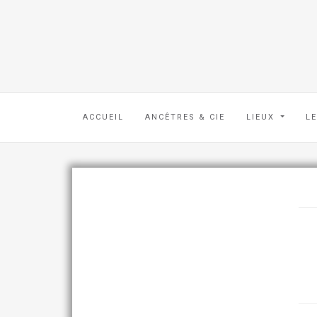
ACCUEIL
ANCÊTRES & CIE
LIEUX
L