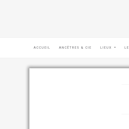
ACCUEIL
ANCÊTRES & CIE
LIEUX
L