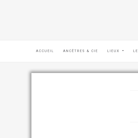
ACCUEIL
ANCÊTRES & CIE
LIEUX
L