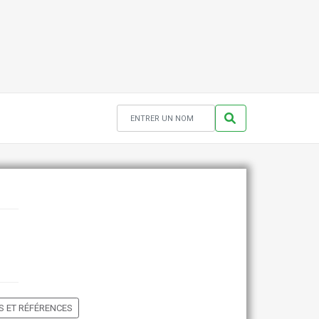
 ET RÉFÉRENCES