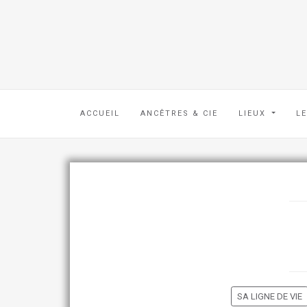
ACCUEIL
ANCÊTRES & CIE
LIEUX
L
SA LIGNE DE VIE