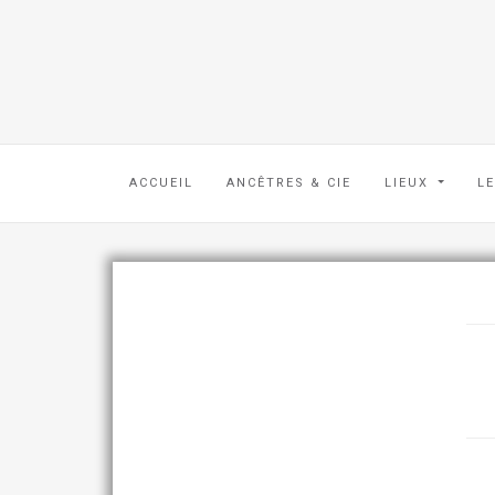
ACCUEIL
ANCÊTRES & CIE
LIEUX
L