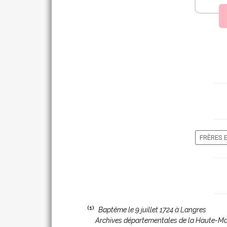
FRÈRES 
(1)
Baptême le 9 juillet 1724 à Langres
Archives départementales de la Haute-M