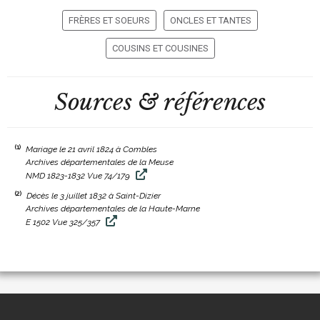
FRÈRES ET SOEURS
ONCLES ET TANTES
COUSINS ET COUSINES
Sources & références
(1)
Mariage le 21 avril 1824 à Combles
Archives départementales de la Meuse
NMD 1823-1832 Vue 74/179
(2)
Décès le 3 juillet 1832 à Saint-Dizier
Archives départementales de la Haute-Marne
E 1502 Vue 325/357