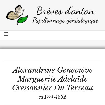
Alexandrine Geneviève
Marguerite Adélaïde
Cressonnier Du Terreau
ca 1774-1832