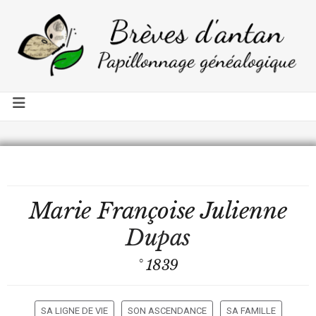
Marie Françoise Julienne
Dupas
° 1839
SA LIGNE DE VIE
SON ASCENDANCE
SA FAMILLE