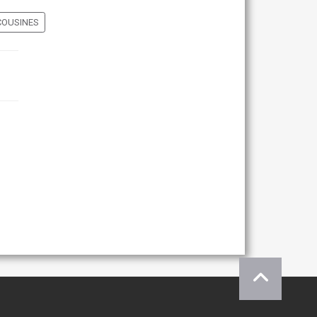
COUSINES