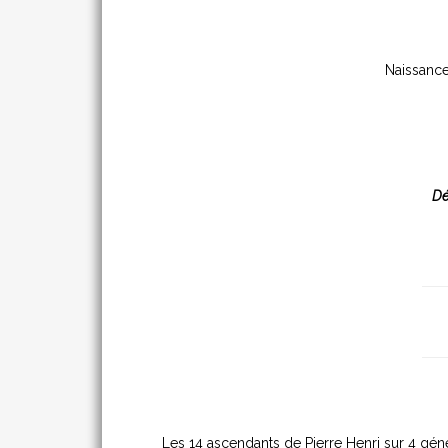
Naissance
Dé
Les 14 ascendants de Pierre Henri sur 4 géné