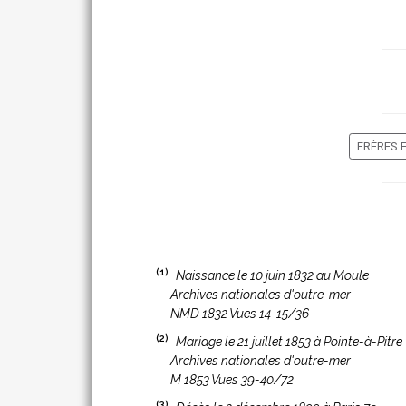
FRÈRES 
(1)
Naissance le 10 juin 1832 au Moule
Archives nationales d'outre-mer
NMD 1832 Vues 14-15/36
(2)
Mariage le 21 juillet 1853 à Pointe-à-Pitre
Archives nationales d'outre-mer
M 1853 Vues 39-40/72
(3)