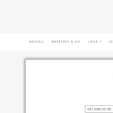
ACCUEIL
ANCÊTRES & CIE
LIEUX
L
SA LIGNE DE VIE