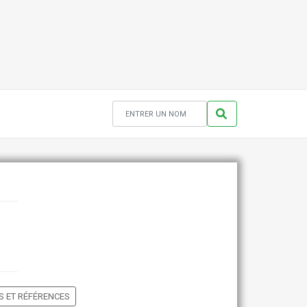
 ET RÉFÉRENCES